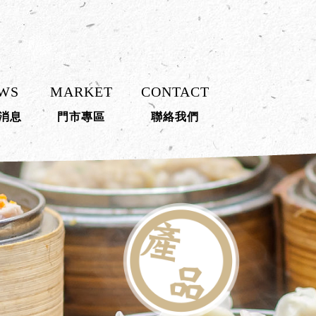
WS
MARKET
CONTACT
消息
門市專區
聯絡我們