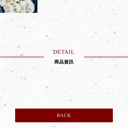
DETAIL
商品資訊
BACK