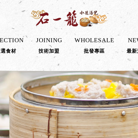
ECTION
JOINING
WHOLESALE
NE
嚴選食材
技術加盟
批發專區
最新