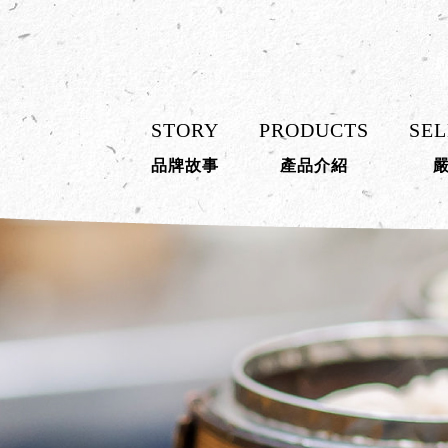
STORY
PRODUCTS
SEL
品牌故事
產品介紹