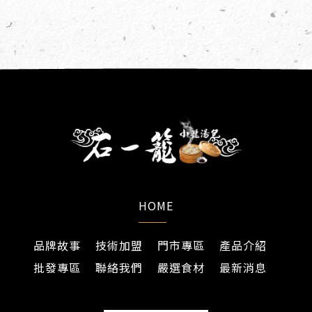
HOME
品牌故事
技術加盟
門市專區
產品介紹
批發專區
聯絡我們
嚴選食材
最新消息