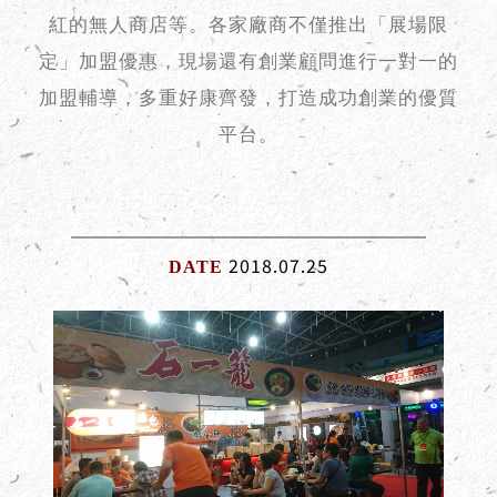
紅的無人商店等。各家廠商不僅推出「展場限
定」加盟優惠，現場還有創業顧問進行一對一的
加盟輔導，多重好康齊發，打造成功創業的優質
平台。
2018.07.25
DATE