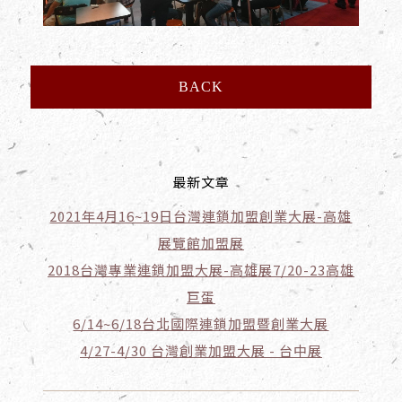
BACK
最新文章
2021年4月16~19日台灣連鎖加盟創業大展-高雄
展覽館加盟展
2018台灣專業連鎖加盟大展-高雄展7/20-23高雄
巨蛋
6/14~6/18台北國際連鎖加盟暨創業大展
4/27-4/30 台灣創業加盟大展 - 台中展